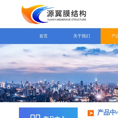
首页
关于我们
产
产品中