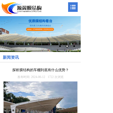
新闻资讯
探析膜结构的车棚到底有什么优势？
发布时间:
2024-06-12
1722
次浏览